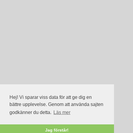
Hej! Vi sparar viss data för att ge dig en
bättre upplevelse. Genom att använda sajten
godkänner du detta.
Läs mer
Jag förstår!