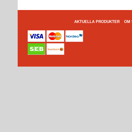
AKTUELLA PRODUKTER
OM 